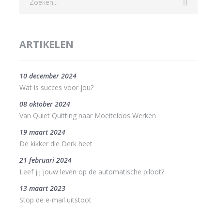
ARTIKELEN
10 december 2024
Wat is succes voor jou?
08 oktober 2024
Van Quiet Quitting naar Moeiteloos Werken
19 maart 2024
De kikker die Derk heet
21 februari 2024
Leef jij jouw leven op de automatische piloot?
13 maart 2023
Stop de e-mail uitstoot