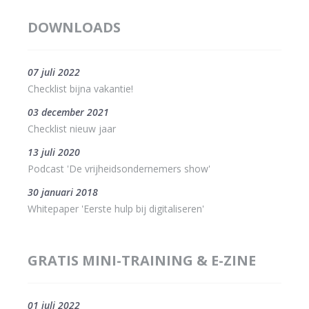
DOWNLOADS
07 juli 2022
Checklist bijna vakantie!
03 december 2021
Checklist nieuw jaar
13 juli 2020
Podcast 'De vrijheidsondernemers show'
30 januari 2018
Whitepaper 'Eerste hulp bij digitaliseren'
GRATIS MINI-TRAINING & E-ZINE
01 juli 2022