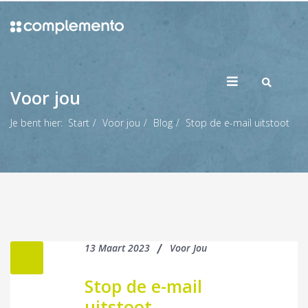
Voor jou
Je bent hier:
Start
Voor jou
Blog
Stop de e-mail uitstoot
13 Maart 2023
Voor Jou
Stop de e-mail
uitstoot