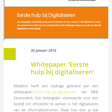
30 Januari 2018
Whitepaper 'Eerste
hulp bij digitaliseren'
Madelon heeft een bijdrage geleverd aan een
whitepaper
'Eerste hulp bij digitaliseren'
van MKB
Servicedesk. Een belangrijke voorwaarde voor een
bedrijf om efficiënter te werken is het digitaliseren
van de informatiestromen. Maar hoe doe je dat