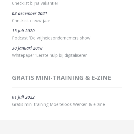
Checklist bijna vakantie!
03 december 2021
Checklist nieuw jaar
13 juli 2020
Podcast 'De vrijheidsondernemers show'
30 januari 2018
Whitepaper 'Eerste hulp bij digitaliseren'
GRATIS MINI-TRAINING & E-ZINE
01 juli 2022
Gratis mini-training Moeiteloos Werken & e-zine