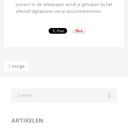
precies? In dit whitepaper wordt je geholpen bij het
effectief digitaliseren van je documentstromen.
Vorige
ARTIKELEN