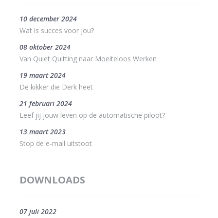
10 december 2024
Wat is succes voor jou?
08 oktober 2024
Van Quiet Quitting naar Moeiteloos Werken
19 maart 2024
De kikker die Derk heet
21 februari 2024
Leef jij jouw leven op de automatische piloot?
13 maart 2023
Stop de e-mail uitstoot
DOWNLOADS
07 juli 2022