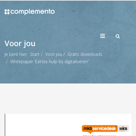
Voor jou
Je bent hier:
Start
Voor jou
Gratis downloads
Whitepaper 'Eerste hulp bij digitaliseren'